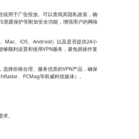
控或用于广告投放。可以查阅其隐私政策，确
NS泄露保护等附加安全功能，增强用户的网络
c、iOS、Android）以及是否提供24小
够顺利设置和使用VPN服务，避免因操作复
，选择价格合理、服务优质的VPN产品，确保
adar、PCMag等权威科技媒体）。
需求。