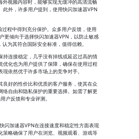
海外视频内容时，能够实现无缓冲的高清流畅
此外，许多用户提到，使用快闪加速器VPN
在传输过程中得到充分保护。众多用户反馈，使用
用户更倾向于选择快闪加速器VPN，以防止敏感
评价，认为其符合国际安全标准，值得信赖。
保持连接稳定，几乎没有掉线或延迟过高的情
统优化也为用户提供了保障，确保在使用过程
表现依然优于许多市场上的竞争对手。
其良好的性价比和优质的客户服务，使其在众
网络自由和隐私保护的重要选择。如需了解更
最新的用户反馈和专业评测。
快闪加速器VPN在连接速度和稳定性方面表现
化策略确保了用户在浏览、视频观看、游戏等