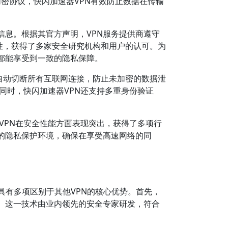
的加密协议，快闪加速器VPN有效防止数据在传输
信息。根据其官方声明，VPN服务提供商遵守
性，获得了多家安全研究机构和用户的认可。为
都能享受到一致的隐私保障。
能会自动切断所有互联网连接，防止未加密的数据泄
。同时，快闪加速器VPN还支持多重身份验证
器VPN在安全性能方面表现突出，获得了多项行
的隐私保护环境，确保在享受高速网络的同
具有多项区别于其他VPN的核心优势。首先，
。这一技术由业内领先的安全专家研发，符合