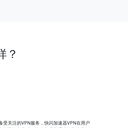
样？
备受关注的VPN服务，快闪加速器VPN在用户