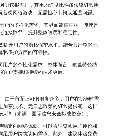
网测速报告》，其平均速度比许多传统VPN快
玩各类网络游戏，无需担心卡顿或延迟问题。
足不同用户的多样化需求。其界面简洁直观，即使是
化连接路径，提升整体速度和稳定性。
有效提升用户的隐私保护水平。结合其严格的无
隐私保护方面的可靠性。
不同用户的个性化需求。整体而言，这些特色功
的客户支持和持续的技术更新。
。
由于市面上VPN服务众多，用户在挑选时需
加密技术、无日志政策的VPN提供商，这样
安全保障（来源：国际信息安全标准协会）。
保持稳定的网络体验。可以通过查阅用户评价和
满足用户跨境访问需求。此外，建议体验免费