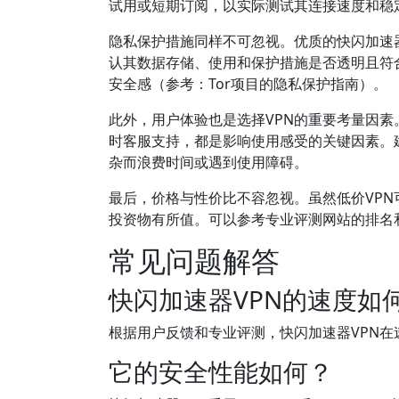
试用或短期订阅，以实际测试其连接速度和稳
隐私保护措施同样不可忽视。优质的快闪加速
认其数据存储、使用和保护措施是否透明且符
安全感（参考：Tor项目的隐私保护指南）。
此外，用户体验也是选择VPN的重要考量因素。界
时客服支持，都是影响使用感受的关键因素。
杂而浪费时间或遇到使用障碍。
最后，价格与性价比不容忽视。虽然低价VP
投资物有所值。可以参考专业评测网站的排名和用
常见问题解答
快闪加速器VPN的速度如
根据用户反馈和专业评测，快闪加速器VPN
它的安全性能如何？