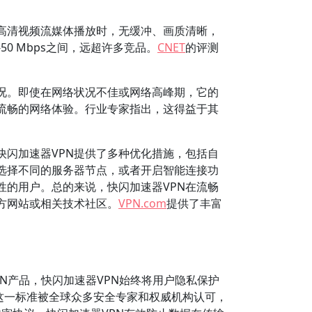
高清视频流媒体播放时，无缓冲、画质清晰，
0 Mbps之间，远超许多竞品。
CNET
的评测
况。即使在网络状况不佳或网络高峰期，它的
流畅的网络体验。行业专家指出，这得益于其
快闪加速器VPN提供了多种优化措施，包括自
选择不同的服务器节点，或者开启智能连接功
的用户。总的来说，快闪加速器VPN在流畅
方网站或相关技术社区。
VPN.com
提供了丰富
N产品，快闪加速器VPN始终将用户隐私保护
。这一标准被全球众多安全专家和权威机构认可，