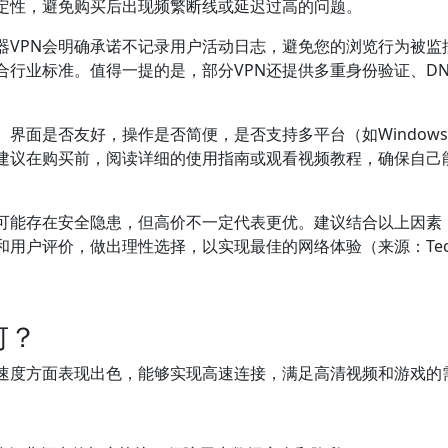
定性，避免购买后出现频繁断线或延迟过高的问题。
器VPN会明确承诺不记录用户活动日志，避免您的浏览行为被监
合行业标准。值得一提的是，部分VPN还提供多重身份验证、D
面是否友好，操作是否简便，是否支持多平台（如Windows、Ma
建议在购买前，阅读详细的使用指南或观看视频教程，确保自己能
N可能存在安全隐患，但高价不一定代表更优。建议结合以上因素
户评价，做出理性选择，以实现最佳的网络体验（来源：TechR
何？
在速度方面表现出色，能够实现高速连接，满足高清视频和游戏的