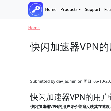
Skip to main content
Main navigation
Home
Products
Support
Fea
Breadcrumb
Home
快闪加速器VPN
Submitted by
dev_admin
on
周日, 05/10/202
快闪加速器VPN的用
快闪加速器VPN的用户评价普遍反映其在速