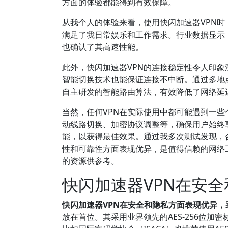
方面的体验都能得到有效保障。
从我个人的体验来看，使用快闪加速器VPN
满足了我日常娱乐和工作需求。行业数据显示，快
也确认了其高速性能。
此外，快闪加速器VPN的连接稳定性令人印
智能切换技术也能保证连接不中断。通过多地
自主研发的智能路由算法，有效降低了网络延
当然，任何VPN在实际使用中都可能遇到一
动线路切换、加密协议调整等，确保用户始终
能，以获得最佳效果。通过我多次测试发现，
性和可靠性方面表现优异，是值得信赖的网络
的资源供参考。
快闪加速器VPN在安
快闪加速器VPN在安全和隐私方面表现优异
放在首位。其采用业界领先的AES-256位