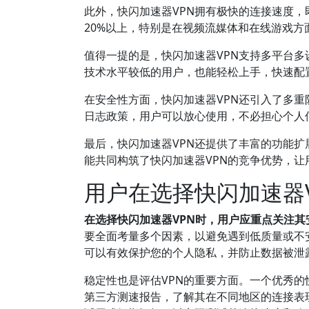
此外，快闪加速器VPN拥有极快的连接速度，
20%以上，特别是在视频流媒体和在线游戏
值得一提的是，快闪加速器VPN支持多平台多设备
技术水平较低的用户，也能轻松上手，快速配
在安全性方面，快闪加速器VPN还引入了多
日志政策，用户可以放心使用，不必担心个人
最后，快闪加速器VPN还提供了丰富的功能
能共同构筑了快闪加速器VPN的竞争优势，
用户在选择快闪加速器
在选择快闪加速器VPN时，用户应重点关注
要全面考量多个因素，以避免遇到低质量或不
可以有效保护您的个人隐私，并防止数据被泄露
稳定性也是评估VPN的重要方面。一个优秀
第三方测速报告，了解其在不同地区的连接表