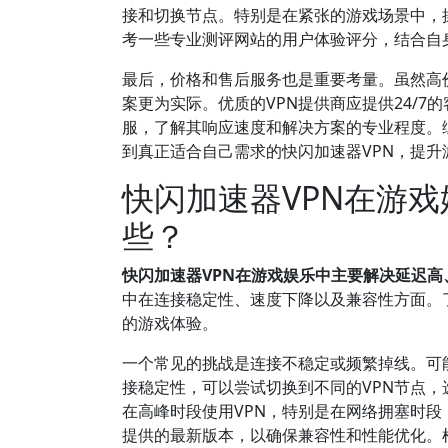
接和切换节点。特别是在紧张的游戏场景中，
考一些专业测评网站的用户体验评分，结合自
最后，价格和售后服务也是重要考量。虽然高
案更为实际。优质的VPN提供商应提供24/
服，了解其响应速度和解决方案的专业程度。
到真正适合自己需求的快闪加速器VPN，提升
快闪加速器VPN在游
些？
快闪加速器VPN在游戏娱乐中主要解决延迟
中在连接稳定性、速度下降以及兼容性方面。
的游戏体验。
一个常见的挑战是连接不稳定或频繁掉线。可
接稳定性，可以尝试切换到不同的VPN节点
在高峰时段使用VPN，特别是在网络拥塞时段
提供的最新版本，以确保兼容性和性能优化。根