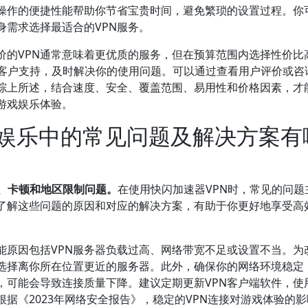
操作的便捷性能帮助你节省宝贵时间，避免繁琐的设置过程。你
身需求选择最适合的VPN服务。
价的VPN通常意味着更优质的服务，但在预算范围内选择性价比
7的客户支持，及时解决你的使用问题。可以通过查看用户评价或咨
综上所述，结合速度、安全、覆盖范围、易用性和价格因素，才
游戏娱乐体验。
戏娱乐中的常见问题及解决方案有
高、卡顿和地区限制问题。
在使用快闪加速器VPN时，常见的问题
了解这些问题的原因和对应的解决方案，有助于你更好地享受高
能原因包括VPN服务器负载过高、网络带宽不足或设置不当。为
，选择离你所在位置更近的服务器。此外，确保你的网络环境稳定
，可能会导致连接质量下降。建议定期更新VPN客户端软件，使
据《2023年网络安全报告》，稳定的VPN连接对游戏体验的影