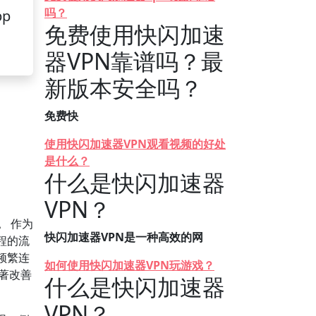
吗？
pp
免费使用快闪加速
器VPN靠谱吗？最
新版本安全吗？
免费快
使用快闪加速器VPN观看视频的好处
是什么？
什么是快闪加速器
VPN？
。
作为
快闪加速器VPN是一种高效的网
程的流
频繁连
如何使用快闪加速器VPN玩游戏？
显著改善
什么是快闪加速器
VPN？