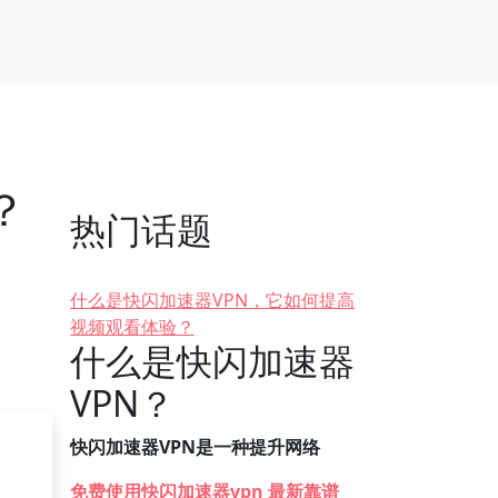
？
热门话题
什么是快闪加速器VPN，它如何提高
视频观看体验？
什么是快闪加速器
VPN？
快闪加速器VPN是一种提升网络
免费使用快闪加速器vpn 最新靠谱