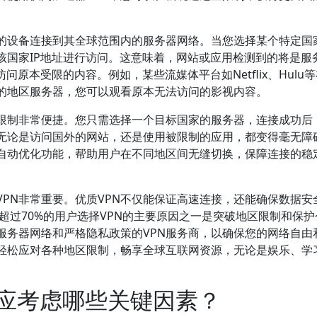
您的设备连接到其全球范围内的服务器网络。当您选择某个特定国
该国家IP地址进行访问。这意味着，网站或应用检测到的将是服
原本受限的内容。例如，某些流媒体平台如Netflix、Hulu
持的地区服务器，您可以观看原本无法访问的影视内容。
区限制非常便捷。您只需选择一个目标国家的服务器，连接成功后
无论是访问国外的网站，还是使用被限制的应用，都变得毫无障
或自动优化功能，帮助用户在不同地区间无缝切换，保障连接的稳
PN非常重要。优质VPN不仅能保证高速连接，还能确保数据安
，超过70%的用户选择VPN的主要原因之一是突破地区限制和保
服务器网络和严格隐私政策的VPN服务商，以确保您的网络自由
以轻松应对各种地区限制，畅享全球互联网资源，无论是娱乐、学
时应考虑哪些关键因素？