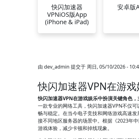
快闪加速器
安卓版A
VPNiOS版App
(iPhone & iPad)
由
dev_admin
提交于
周日, 05/10/2026 - 10:
快闪加速器VPN在游
快闪加速器VPN在游戏娱乐中扮演关键角色
一款专业的网络工具，快闪加速器VPN不仅
畅与稳定。在当今电子竞技和网络游戏高速发
接不同地区服务器的场景中。根据《2023年
游戏体验，减少卡顿和掉线现象。