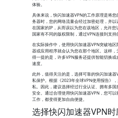
体验。
具体来说，快闪加速器VPN的工作原理是将
务器时，您的网络流量会经过加密处理，并以
在国家的IP，从而误以为您在该地区，允许您访问
国家有不同的版权限制，通过VPN连接到支
在实际操作中，使用快闪加速器VPN突破地
器或应用程序就会认为您在那个地区。这样，
得一提的是，许多VPN服务还提供智能切换
速度。
此外，值得关注的是，选择可靠的快闪加速器V
私保护。根据《2023年全球VPN使用报告》
私。因此，建议选择经过行业认证、拥有多国
安全。通过合理使用快闪加速器VPN，您可
工作，都变得更加自由便捷。
选择快闪加速器VPN