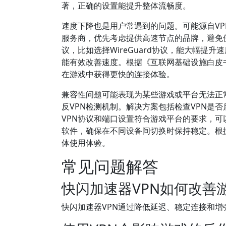
著，正确的设置能提升整体流畅度。
速度下降也是用户常遇到的问题。可能源自VP
服务商，优先考虑提供高速节点的品牌，避免使
议，比如选择WireGuard协议，能大幅
能有效改善速度。根据《互联网基础设施白皮
在游戏中获得更快的连接体验。
兼容性问题可能表现为某些游戏或平台无法正常
反VPN检测机制。解决方案包括检查VPN是否
VPN协议和端口设置符合游戏平台的要求，可
软件，确保在不同设备间切换时保持稳定。根
体使用体验。
常见问题解答
快闪加速器VPN如何改善
快闪加速器VPN通过降低延迟、稳定连接和