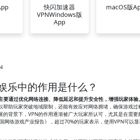
pp
快闪加速器
macOS版A
VPNWindows版
App
44
戏娱乐中的作用是什么？
，主要通过优化网络连接、降低延迟和提升安全性，增强玩家体验
可以帮助玩家突破地域限制，还能有效应对网络拥堵，确保游戏过
展的背景下，VPN的作用逐渐被广大玩家所认可，尤其是在需要
中国网络游戏产业报告》，超过70%的玩家表示，使用VPN可以