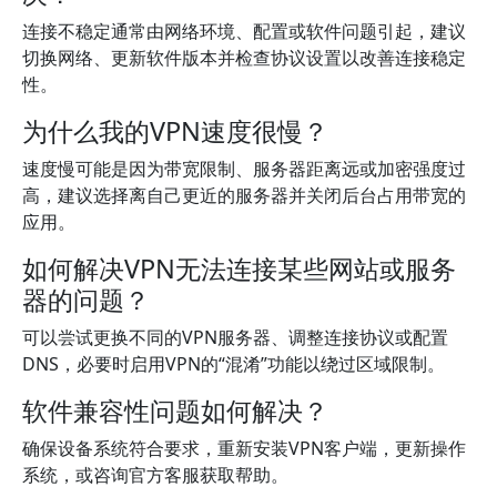
连接不稳定通常由网络环境、配置或软件问题引起，建议
切换网络、更新软件版本并检查协议设置以改善连接稳定
性。
为什么我的VPN速度很慢？
速度慢可能是因为带宽限制、服务器距离远或加密强度过
高，建议选择离自己更近的服务器并关闭后台占用带宽的
应用。
如何解决VPN无法连接某些网站或服务
器的问题？
可以尝试更换不同的VPN服务器、调整连接协议或配置
DNS，必要时启用VPN的“混淆”功能以绕过区域限制。
软件兼容性问题如何解决？
确保设备系统符合要求，重新安装VPN客户端，更新操作
系统，或咨询官方客服获取帮助。