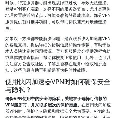
时候，特定服务器可能出现故障或过载，导致无法连接。
登录VPN客户端后，选择不同的服务器节点，尤其是离你
地理位置较近的节点，可能会改善登录成功率。部分VPN
服务提供智能推荐功能，可以帮助你快速找到最佳连接
点。
如果以上方法都未能解决问题，建议联系快闪加速器VPN
的客服支持。提供详细的错误信息和操作步骤，有助于技
术人员快速定位问题根源。官方客服通常会提供远程协助
或具体的排查指南，帮助你恢复正常使用。此外，也可以
关注官方公告或社区，了解是否存在服务中断或维护通
知，这些信息有助于判断是否为临时性故障。
使用快闪加速器VPN时如何确保安全
与隐私？
确保VPN使用中的安全与隐私，关键在于选择可信赖的
VPN服务商，并采取多层次的保护措施。
在使用快闪加速
器VPN时，保护个人隐私和数据安全尤为重要。VPN的核
心功能是加密您的网络流量，隐藏您的真实IP地址，从而