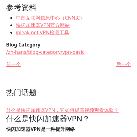
参考资料
中国互联网信息中心（CNNIC）
快闪加速器VPN官方网站
ipleak.net VPN检测工具
Blog Category
/zh-hans/blog-category/vpn-basic
前一个
后一个
热门话题
什么是快闪加速器VPN，它如何提高视频观看体验？
什么是快闪加速器VPN？
快闪加速器VPN是一种提升网络