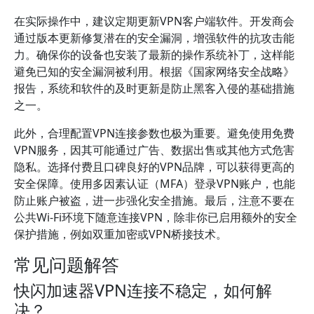
在实际操作中，建议定期更新VPN客户端软件。开发商会
通过版本更新修复潜在的安全漏洞，增强软件的抗攻击能
力。确保你的设备也安装了最新的操作系统补丁，这样能
避免已知的安全漏洞被利用。根据《国家网络安全战略》
报告，系统和软件的及时更新是防止黑客入侵的基础措施
之一。
此外，合理配置VPN连接参数也极为重要。避免使用免费
VPN服务，因其可能通过广告、数据出售或其他方式危害
隐私。选择付费且口碑良好的VPN品牌，可以获得更高的
安全保障。使用多因素认证（MFA）登录VPN账户，也能
防止账户被盗，进一步强化安全措施。最后，注意不要在
公共Wi-Fi环境下随意连接VPN，除非你已启用额外的安全
保护措施，例如双重加密或VPN桥接技术。
常见问题解答
快闪加速器VPN连接不稳定，如何解
决？