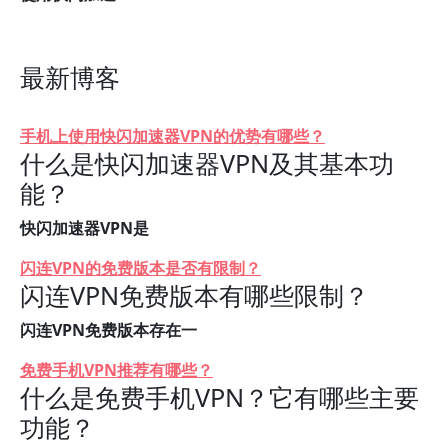
最新博客
手机上使用快闪加速器VPN的优势有哪些？
什么是快闪加速器VPN及其基本功
能？
快闪加速器VPN是
闪连VPN的免费版本是否有限制？
闪连VPN免费版本有哪些限制？
闪连VPN免费版本存在一
免费手机VPN推荐有哪些？
什么是免费手机VPN？它有哪些主要
功能？