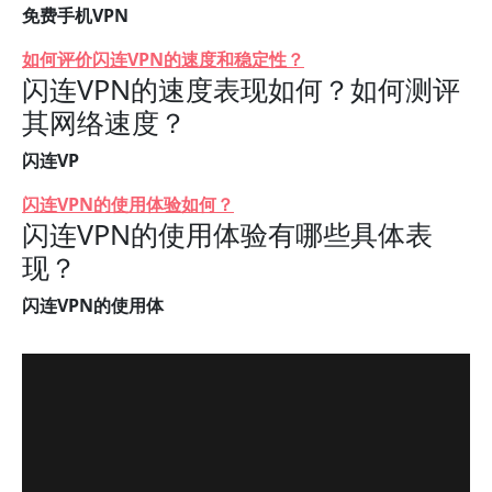
免费手机VPN
如何评价闪连VPN的速度和稳定性？
闪连VPN的速度表现如何？如何测评
其网络速度？
闪连VP
闪连VPN的使用体验如何？
闪连VPN的使用体验有哪些具体表
现？
闪连VPN的使用体