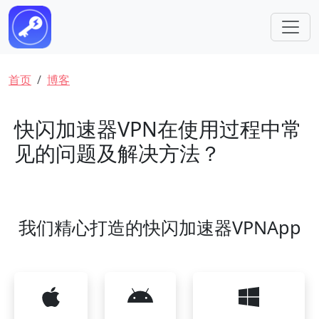
跳转到主要内容
面包屑
首页
博客
快闪加速器VPN在使用过程中常
见的问题及解决方法？
我们精心打造的快闪加速器VPNApp