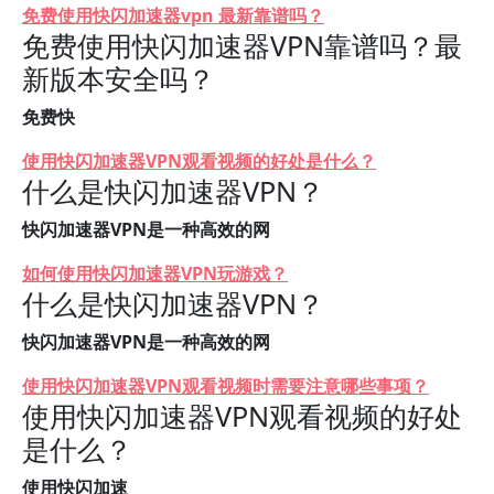
免费使用快闪加速器vpn 最新靠谱吗？
免费使用快闪加速器VPN靠谱吗？最
新版本安全吗？
免费快
使用快闪加速器VPN观看视频的好处是什么？
什么是快闪加速器VPN？
快闪加速器VPN是一种高效的网
如何使用快闪加速器VPN玩游戏？
什么是快闪加速器VPN？
快闪加速器VPN是一种高效的网
使用快闪加速器VPN观看视频时需要注意哪些事项？
使用快闪加速器VPN观看视频的好处
是什么？
使用快闪加速