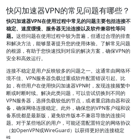
快闪加速器VPN的常见问题有哪些？
快闪加速器VPN在使用过程中常见的问题主要包括连接不
稳定、速度缓慢、服务器无法连接以及软件兼容性等问
题。
这些问题在使用过程中较为普遍，但通过合理的排查
和解决方法，能够显著提升您的使用体验。了解常见问题
的根源，有助于您快速找到对应的解决方案，确保VPN的
安全和高效运行。
连接不稳定是用户反映较多的问题之一。这通常由网络环
境不佳、VPN服务器负载过重或软件配置错误引起。比
如，有些用户在使用快闪加速器VPN时，发现连接频繁中
断或时断时续。解决此类问题，可以尝试切换到不同的
VPN服务器，选择负载较低的节点，或者重启路由器和设
备，确保网络连接稳定。此外，确保您的VPN客户端和设
备系统都是最新版，避免软件版本不兼容导致的连接问
题。对于某些地区的用户，可能还需配置特定的网络协议
（如OpenVPN或WireGuard）以获得更好的连接稳定
性。