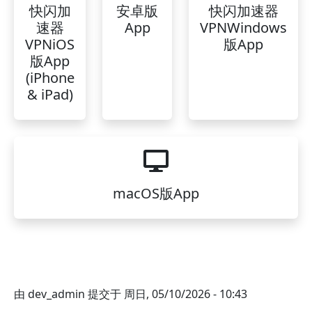
快闪加
安卓版
快闪加速器
速器
App
VPNWindows
VPNiOS
版App
版App
(iPhone
& iPad)
macOS版App
由
dev_admin
提交于
周日, 05/10/2026 - 10:43