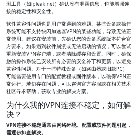
测工具（如ipleak.net）确认没有泄露信息，也能增强连
接的稳定性和安全性。
软件兼容性问题也是用户常遇到的难题。某些设备或操作
系统可能不支持快闪加速器VPN的某些功能，导致无法正
常使用。建议在安装前，先确认您的设备系统版本符合官
方要求。如果遇到软件崩溃或无法启动的情况，可以尝试
重新安装VPN客户端，或者清除缓存和设置。同时，确保
您的操作系统已安装所有必要的安全补丁和更新，以避免
兼容性问题。对于一些特殊设备（如路由器或旧款PC），
可能需要使用专门的配置教程或固件版本，以确保VPN正
常运行。若仍存在问题，可以咨询官方客服或在相关技术
社区寻求帮助，获取专业的解决方案。
为什么我的VPN连接不稳定，如何解
决？
VPN连接不稳定通常由网络环境、配置或软件问题引起，
需逐步排查解决。