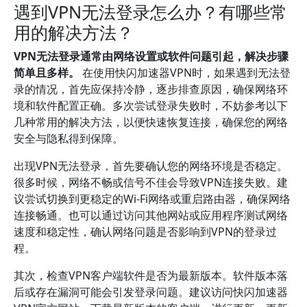
遇到VPN无法登录怎么办？有哪些常
用的解决方法？
VPN无法登录通常由网络设置或软件问题引起，解决步骤
简单且多样。
在使用快闪加速器VPN时，如果遇到无法登
录的情况，首先应保持冷静，逐步排查原因，确保网络环
境和软件配置正确。多次尝试登录失败时，不妨参考以下
几种常用的解决方法，以便快速恢复连接，确保您的网络
安全与隐私得到保障。
出现VPN无法登录，首先要确认您的网络环境是否稳定。
很多时候，网络不畅或信号不佳会导致VPN连接失败。建
议尝试切换到更稳定的Wi-Fi网络或重启路由器，确保网络
连接畅通。也可以通过访问其他网站或应用程序测试网络
速度和稳定性，确认网络问题是否影响到VPN的登录过
程。
其次，检查VPN客户端软件是否为最新版本。软件版本落
后或存在漏洞可能会引发登录问题。建议访问快闪加速器