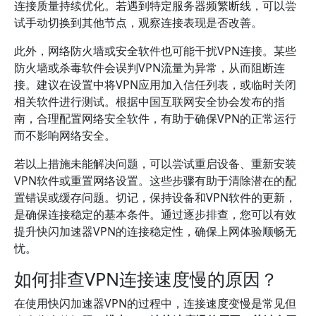
连接质量持续优化。若遇到特定服务器频繁断线，可以尝
试手动切换到其他节点，观察连接表现是否改善。
此外，网络防火墙或安全软件也可能干扰VPN连接。某些
防火墙或杀毒软件会误判VPN流量为异常，从而阻断连
接。建议在设置中将VPN应用加入信任列表，或临时关闭
相关软件进行测试。根据中国互联网安全协会发布的指
南，合理配置网络安全软件，有助于确保VPN的正常运行
而不影响网络安全。
若以上措施未能解决问题，可以尝试重启设备、重新安装
VPN软件或重置网络设置。这些步骤有助于清除潜在的配
置错误或缓存问题。切记，保持设备和VPN软件的更新，
是确保连接稳定的基本条件。通过逐步排查，您可以有效
提升快闪加速器VPN的连接稳定性，确保上网体验顺畅无
忧。
如何排查VPN连接速度慢的原因？
在使用快闪加速器VPN的过程中，连接速度变慢是常见但