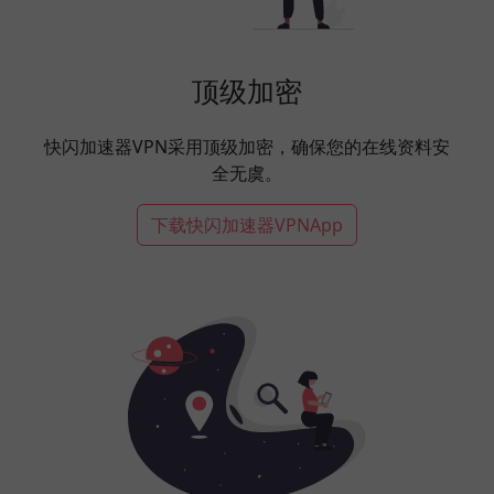
顶级加密
快闪加速器VPN采用顶级加密，确保您的在线资料安
全无虞。
下载快闪加速器VPNApp