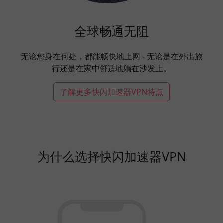
全球畅通无阻
无论您身在何处，都能畅快地上网 - 无论是在外出旅
行还是在家中舒适地躺在沙发上。
了解更多快闪加速器VPN特点
为什么选择快闪加速器VPN