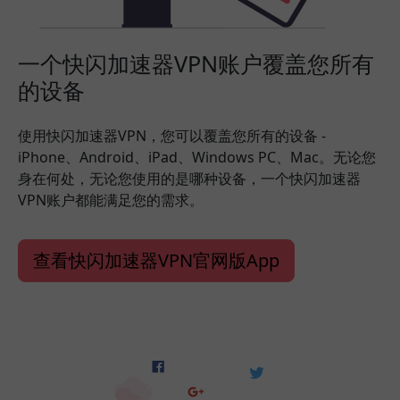
一个快闪加速器VPN账户覆盖您所有
的设备
使用快闪加速器VPN，您可以覆盖您所有的设备 -
iPhone、Android、iPad、Windows PC、Mac。无论您
身在何处，无论您使用的是哪种设备，一个快闪加速器
VPN账户都能满足您的需求。
查看快闪加速器VPN官网版App