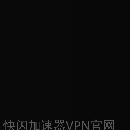
快闪加速器VPN官网