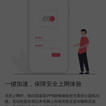
一键加速，保障安全上网体验
当您上网时，快闪加速器VPN能够确保您无需担心隐私问
题。无论您是在笔记本电脑上在线浏览还是在咖啡店放