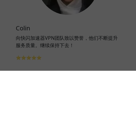
Colin
向快闪加速器VPN团队致以赞誉，他们不断提升
服务质量。继续保持下去！
⭐⭐⭐⭐⭐