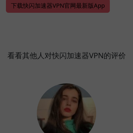
下载快闪加速器VPN官网最新版App
看看其他人对快闪加速器VPN的评价