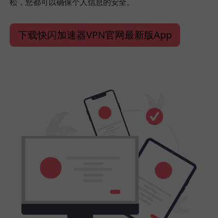
松，您都可以确保个人信息的安全。
下载快闪加速器VPN官网最新版App