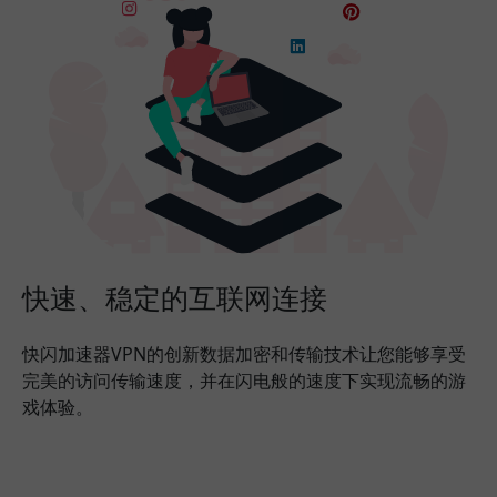
快速、稳定的互联网连接
快闪加速器VPN的创新数据加密和传输技术让您能够享受
完美的访问传输速度，并在闪电般的速度下实现流畅的游
戏体验。