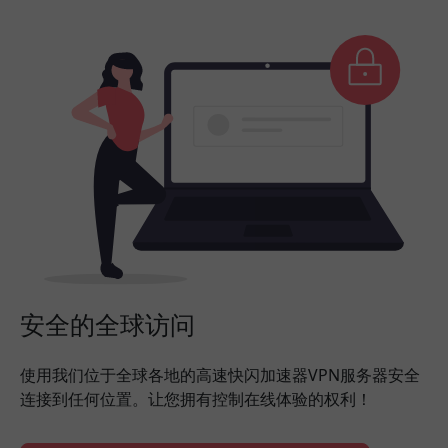
安全的全球访问
使用我们位于全球各地的高速快闪加速器VPN服务器安全
连接到任何位置。让您拥有控制在线体验的权利！