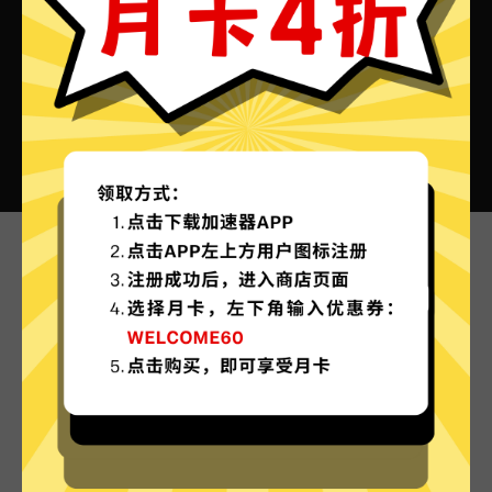
快闪加速器VPN的特色