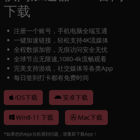
下载
注册一个账号，手机电脑全端互通
一键加速链接，轻松支持4K流媒体
全程数据加密，无痕访问安全无忧
全球节点无限速,1080-4k流畅观看
完美支持游戏，社交媒体等各类App
每日签到打卡都有免费时间
iOS下载
安卓下载
Win8-11 下载
Mac下载
*如果您的App当前遇到问题，请重新下载App！