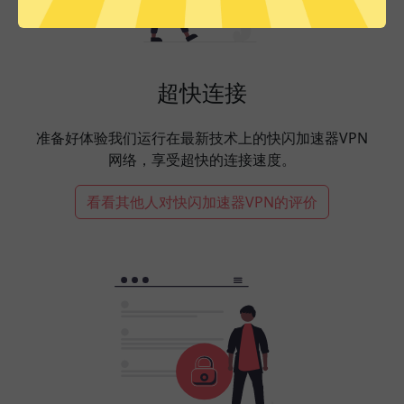
超快连接
准备好体验我们运行在最新技术上的快闪加速器VPN
网络，享受超快的连接速度。
看看其他人对快闪加速器VPN的评价