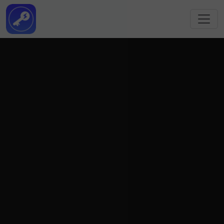
跳转到主要内容