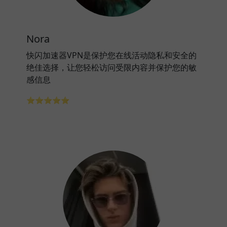
Nora
快闪加速器VPN是保护您在线活动隐私和安全的
绝佳选择，让您轻松访问受限内容并保护您的敏
感信息
⭐⭐⭐⭐⭐